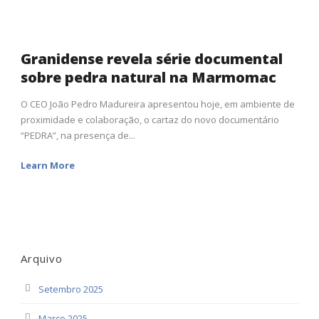
Granidense revela série documental
sobre pedra natural na Marmomac
O CEO João Pedro Madureira apresentou hoje, em ambiente de
proximidade e colaboração, o cartaz do novo documentário
“PEDRA”, na presença de...
Learn More
Arquivo
Setembro 2025
Março 2025