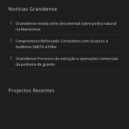
Notícias Granidense
Granidense revela série documental sobre pedra natural
na Marmomac
Compromisso Reforçado: Concluímos com Sucesso a
Auditoria SMETA 4-Pillar
Granidense Processo de extração e operações comerciais
da pedreira de granito
Projectos Recentes